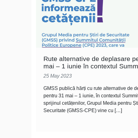
Rute alternative de deplasare p
mai – 1 iunie în contextul Summ
25 May 2023
GMSS publică hărți cu rute alternative de 
pentru 31 mai – 1 iunie, în contextul Summi
sprijinul cetățenilor, Grupul Media pentru Ști
Securitate (GMSS-CPE) vine cu […]