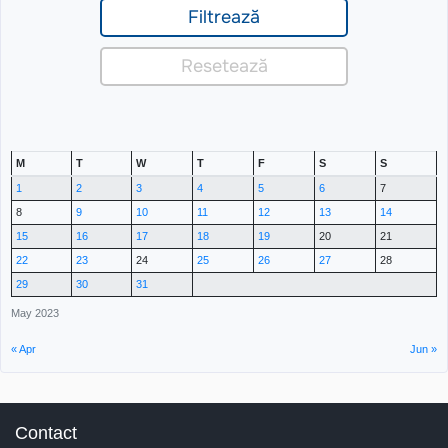
M
T
W
T
F
S
S
1
2
3
4
5
6
7
8
9
10
11
12
13
14
15
16
17
18
19
20
21
22
23
24
25
26
27
28
29
30
31
May 2023
« Apr
Jun »
Contact