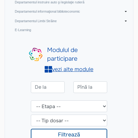
Departamentul instruire auto şi legislaţie rutieră
Departamentul informaţional biblioteconomic
Departamentul Limbi Străine
E-Learning