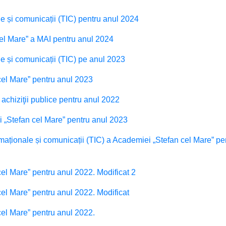
le și comunicații (TIC) pentru anul 2024
cel Mare” a MAI pentru anul 2024
le și comunicații (TIC) pe anul 2023
 cel Mare” pentru anul 2023
 achiziţii publice pentru anul 2022
i „Stefan cel Mare” pentru anul 2023
ormaționale și comunicații (TIC) a Academiei „Stefan cel Mare” pe
cel Mare” pentru anul 2022. Modificat 2
cel Mare” pentru anul 2022. Modificat
cel Mare” pentru anul 2022.