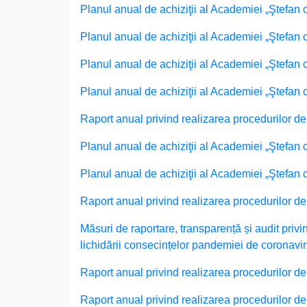
Planul anual de achiziţii al Academiei „Ştefan 
Planul anual de achiziţii al Academiei „Ştefan 
Planul anual de achiziţii al Academiei „Ştefan 
Planul anual de achiziţii al Academiei „Ştefan 
Raport anual privind realizarea procedurilor de
Planul anual de achiziţii al Academiei „Ştefa
Planul anual de achiziţii al Academiei „Ştefan 
Raport anual privind realizarea procedurilor de
Măsuri de raportare, transparență și audit privin
lichidării consecințelor pandemiei de coronav
Raport anual privind realizarea procedurilor de
Raport anual privind realizarea procedurilor de