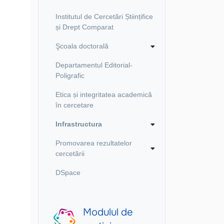
Institutul de Cercetări Științifice
și Drept Comparat
Şcoala doctorală
Departamentul Editorial-
Poligrafic
Etica și integritatea academică
în cercetare
Infrastructura
Promovarea rezultatelor
cercetării
DSpace