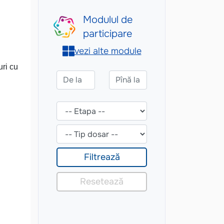
uri cu