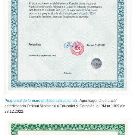
Programul de formare profesională continuă
,,Agent/agentă de pază”
acreditat prin Ordinul Ministerului Educaţiei şi Cercetării al RM nr.1309 din
28.12.2022