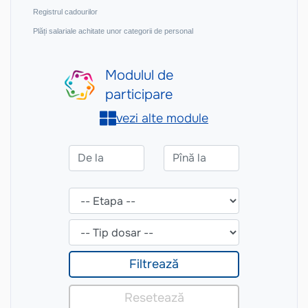
Registrul cadourilor
Plăți salariale achitate unor categorii de personal