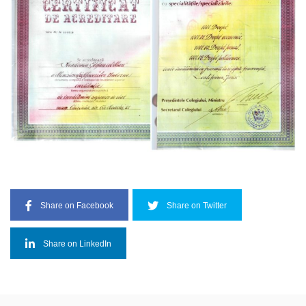
Share on Facebook
Share on Twitter
Share on LinkedIn