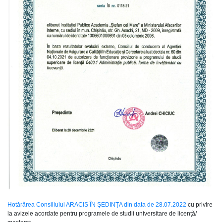
Hotărârea Consiliului ARACIS ÎN ŞEDINŢA din data de 28.07.2022
cu privire
la avizele acordate pentru programele de studii universitare de licență/