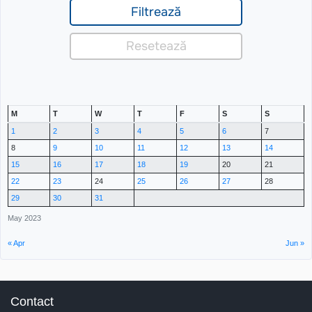
M
T
W
T
F
S
S
1
2
3
4
5
6
7
8
9
10
11
12
13
14
15
16
17
18
19
20
21
22
23
24
25
26
27
28
29
30
31
May 2023
« Apr
Jun »
Contact