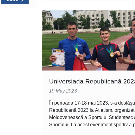
Universiada Republicană 2023
19 May 2023
În perioada 17-18 mai 2023, s-a desfăşu
Republicană 2023 la Atletism, organizat
Moldovenească a Sportului Studenţesc ş
Sportului. La acest eveniment sportiv a p