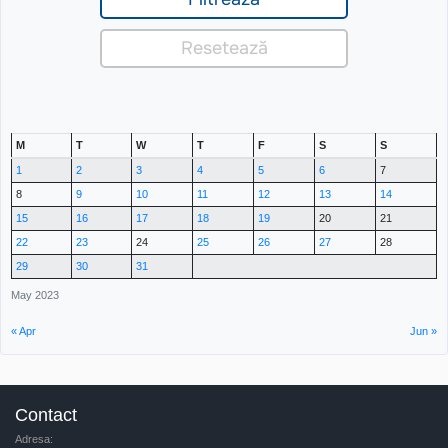
M
T
W
T
F
S
S
1
2
3
4
5
6
7
8
9
10
11
12
13
14
15
16
17
18
19
20
21
22
23
24
25
26
27
28
29
30
31
May 2023
« Apr
Jun »
Contact
Adresa: