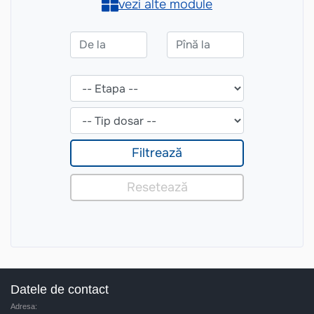
Datele de contact
Adresa: