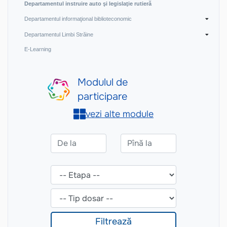
Departamentul instruire auto şi legislaţie rutieră
Departamentul informaţional biblioteconomic
Departamentul Limbi Străine
E-Learning