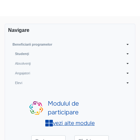
Navigare
Beneficiarii programelor
Studenţi
Absolvenţi
Angajatori
Elevi