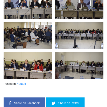
Posted in
Noutati
Share on Facebook
Share on Twitter