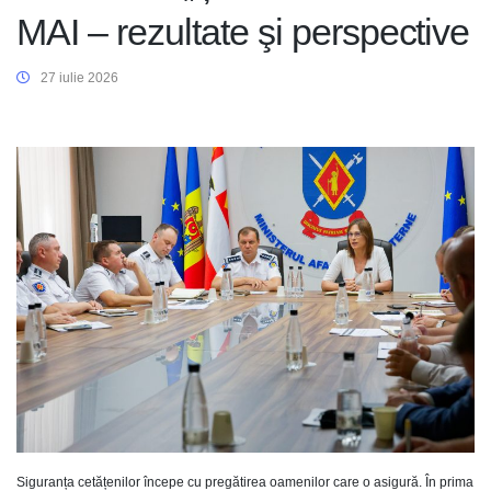
MAI – rezultate şi perspective
27 iulie 2026
Siguranța cetățenilor începe cu pregătirea oamenilor care o asigură. În prima