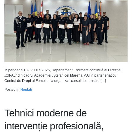
În perioada 13-17 iulie 2026, Departamentul formare continuă al Direcției
„CIPAL” din cadrul Academiei „Ștefan cel Mare” a MAI în parteneriat cu
Centrul de Drept al Femeilor, a organizat cursul de instruire […]
Posted in
Noutati
Tehnici moderne de
intervenție profesională,