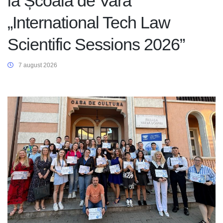
la Școala de Vară
„International Tech Law
Scientific Sessions 2026”
7 august 2026