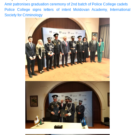
Amir patronises graduation ceremony of 2nd batch of Police College cadets
Police College signs letters of intent Moldovan Academy, International
Society for Criminology