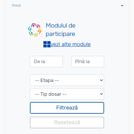
Presă