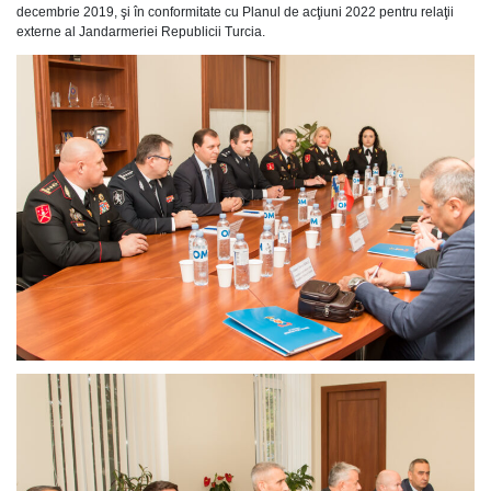
decembrie 2019, şi în conformitate cu Planul de acţiuni 2022 pentru relaţii
externe al Jandarmeriei Republicii Turcia.