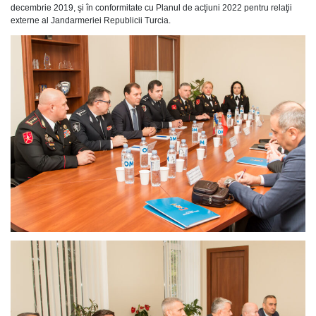
decembrie 2019, şi în conformitate cu Planul de acţiuni 2022 pentru relaţii
externe al Jandarmeriei Republicii Turcia.