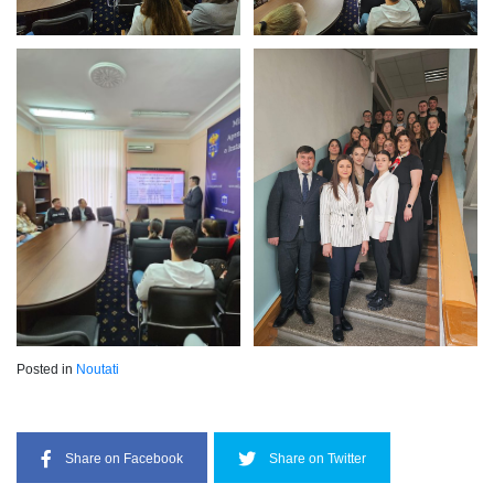
Posted in
Noutati
Share on Facebook
Share on Twitter