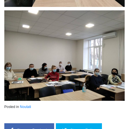
Posted in
Noutati