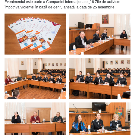
Evenimentul este parte a Campaniei internaționale „16 Zile de activism
împotriva violenței în bază de gen”, lansată la data de 25 noiembrie.