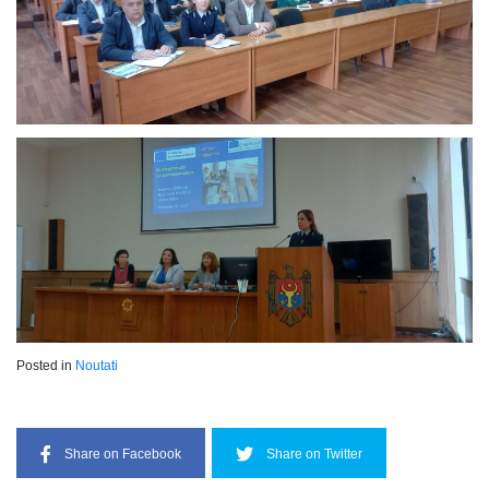
Posted in
Noutati
Share on Facebook
Share on Twitter