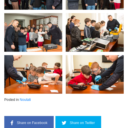
Posted in
Noutati
Share on Facebook
Share on Twitter