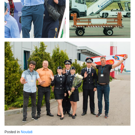
Posted in
Noutati