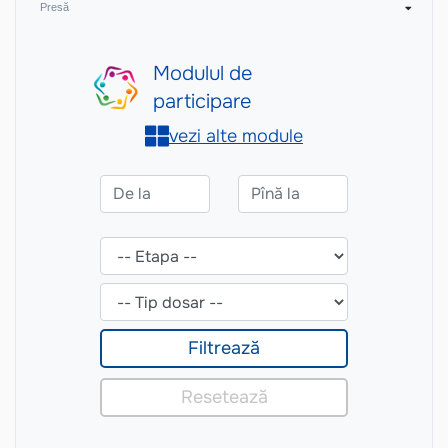
Presă