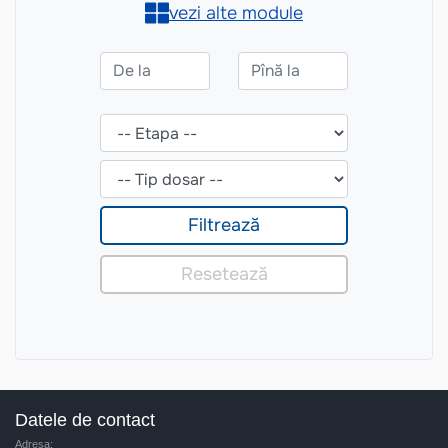
Datele de contact
Adresa: