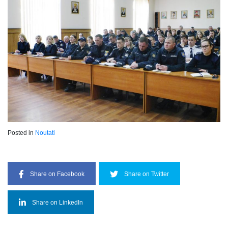
Posted in
Noutati
Share on Facebook
Share on Twitter
Share on LinkedIn