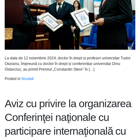
La data de 12 noiembrie 2024, doctor în drept și profesor universitar Tudor
Osoianu, împreună cu doctor în drept și conferențiar universitar Dinu
Ostavciuc, au primit Premiul „Constantin Stere” în […]
Posted in
Noutati
Aviz cu privire la organizarea
Conferinţei naţionale cu
participare internaţională cu