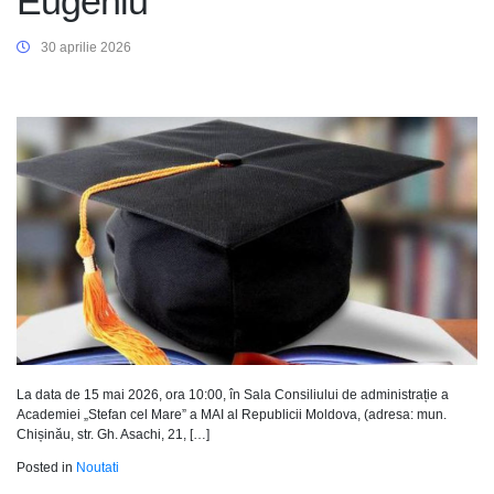
Eugeniu
30 aprilie 2026
La data de 15 mai 2026, ora 10:00, în Sala Consiliului de administrație a
Academiei „Stefan cel Mare” a MAI al Republicii Moldova, (adresa: mun.
Chișinău, str. Gh. Asachi, 21, […]
Posted in
Noutati