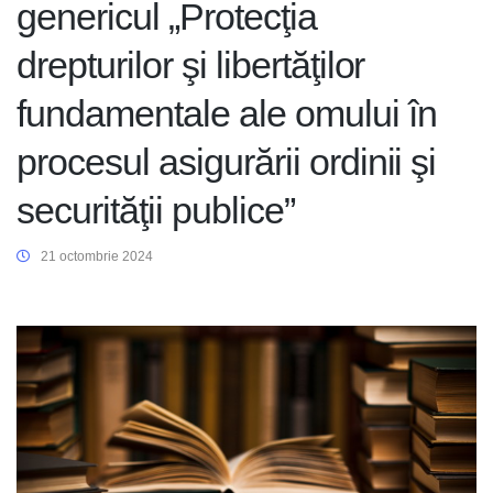
genericul „Protecţia
drepturilor şi libertăţilor
fundamentale ale omului în
procesul asigurării ordinii şi
securităţii publice”
21 octombrie 2024