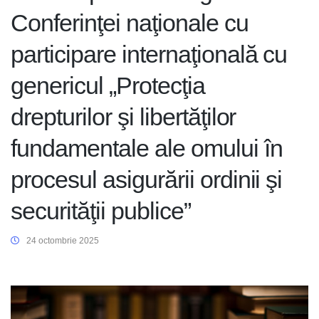
Conferinţei naţionale cu
participare internaţională cu
genericul „Protecţia
drepturilor şi libertăţilor
fundamentale ale omului în
procesul asigurării ordinii şi
securităţii publice”
24 octombrie 2025