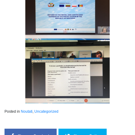
Posted in
Noutati
,
Uncategorized