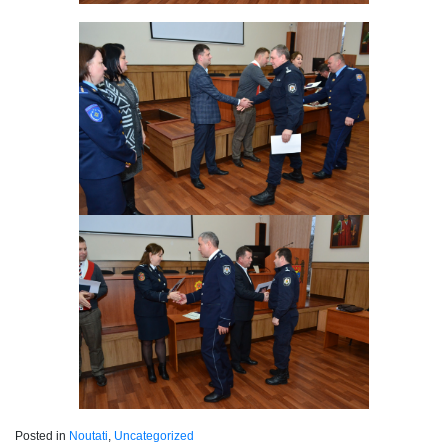
Posted in
Noutati
,
Uncategorized