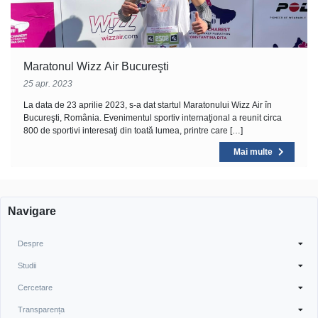
Maratonul Wizz Air Bucureşti
25 apr. 2023
La data de 23 aprilie 2023, s-a dat startul Maratonului Wizz Air în
Bucureşti, România. Evenimentul sportiv internaţional a reunit circa
800 de sportivi interesaţi din toată lumea, printre care […]
Mai multe
Navigare
Despre
Studii
Cercetare
Transparența