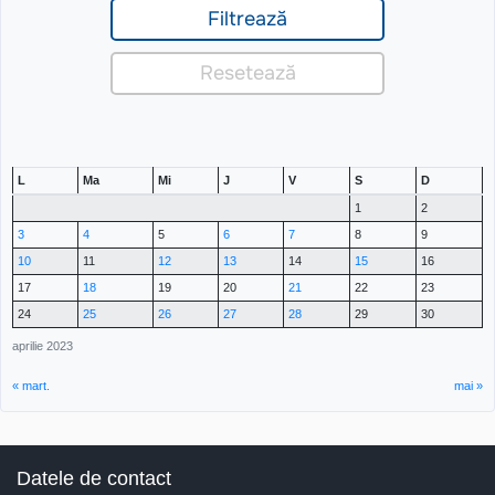
L
Ma
Mi
J
V
S
D
1
2
3
4
5
6
7
8
9
10
11
12
13
14
15
16
17
18
19
20
21
22
23
24
25
26
27
28
29
30
aprilie 2023
« mart.
mai »
Datele de contact