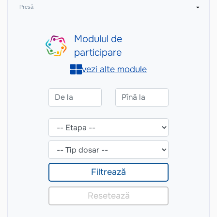
Presă