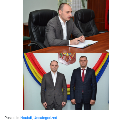
Posted in
Noutati
,
Uncategorized