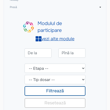
Presă