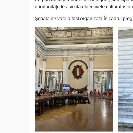
oportunităţi de a vizita obiectivele cultural-istor
Şcoala de vară a fost organizată în cadrul pr