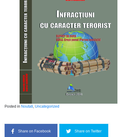
Posted in
Noutati
,
Uncategorized
Share on Facebook
Share on Twitter