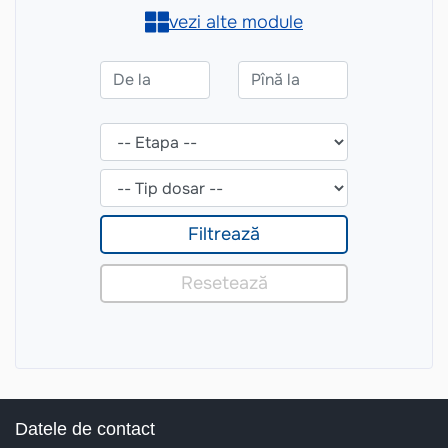
Datele de contact