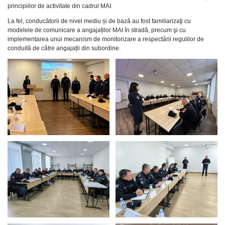
principiilor de activitate din cadrul MAI.
La fel, conducătorii de nivel mediu și de bază au fost familiarizaţi cu
modelele de comunicare a angajaților MAI în stradă, precum şi cu
implementarea unui mecanism de monitorizare a respectării regulilor de
conduită de către angajații din subordine.