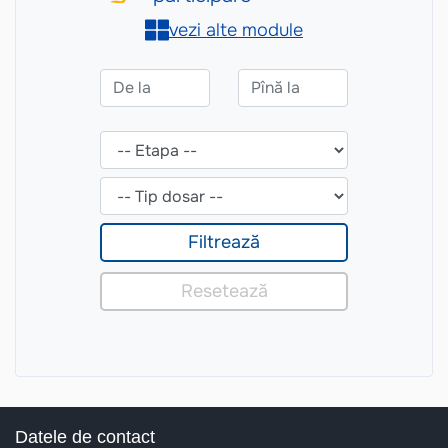
Datele de contact