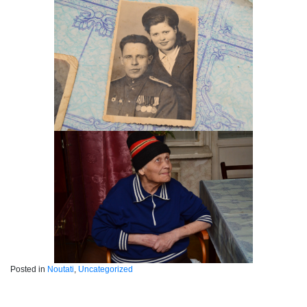
Posted in
Noutati
,
Uncategorized