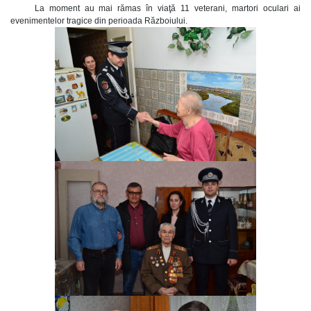
La moment au mai rămas în viaţă 11 veterani, martori oculari ai
evenimentelor tragice din perioada Războiului.