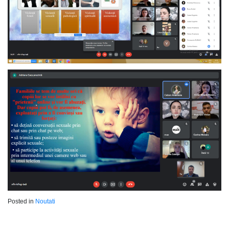
Posted in
Noutati