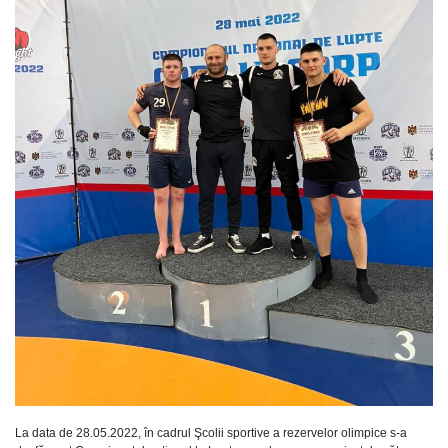
La data de 28.05.2022, în cadrul Şcolii sportive a rezervelor olimpice s-a