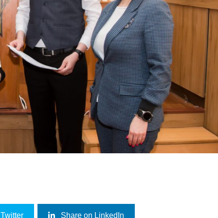
Twitter
Share on LinkedIn