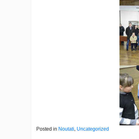
Posted in
Noutati
,
Uncategorized