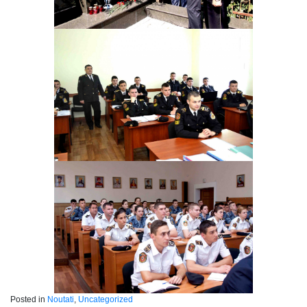
Posted in
Noutati
,
Uncategorized