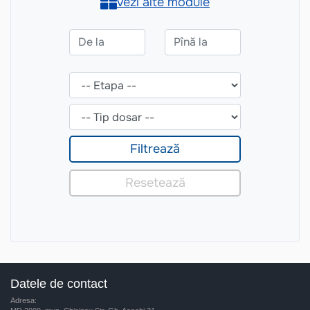
Datele de contact
Adresa: