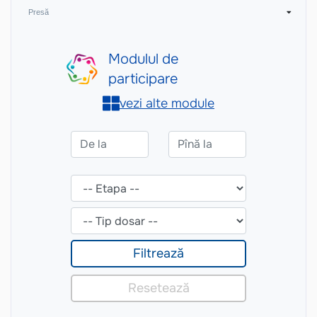
Presă