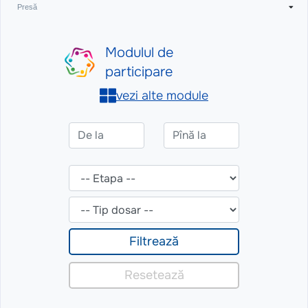
Presă